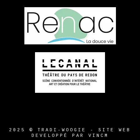
2025 © TRADI-WOOGIE - SITE WEB
DEVELOPPÉ PAR VINCM