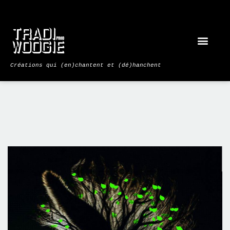
Créations qui (en)chantent et (dé)hanchent​